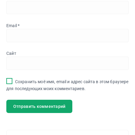
Email
*
Сайт
Сохранить моё имя, email и адрес сайта в этом браузере
для последующих моих комментариев.