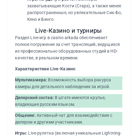
захватывающие Кости (Craps), а также менее
распространенные, но увлекательные Сик-Бо,
Кено и Бинго.
Live-Казино и турниры
Раздел Live-игр в casino arkada обеспечивает
полное погружение за счет трансляций, ведущихся
из профессионально оборудованных студий в HD-
качестве, в реальном времени.
Характеристики Live-Казино
:
Мультикамера:
Возможность выбора ракурса
камеры для детального наблюдения за игрой.
Дилерский cостав:
В штате имеются крупье,
владеющие русским языком.
Общение:
Активный чат для взаимодействия с
дилером и другими участниками.
Игры:
Live-рулетка (включая уникальные Lightning-