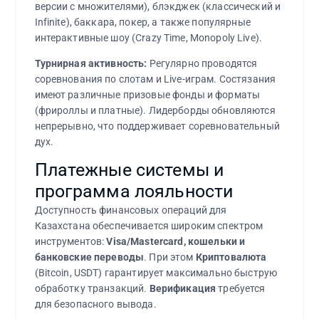
версии с множителями), блэкджек (классический и
Infinite), баккара, покер, а также популярные
интерактивные шоу (Crazy Time, Monopoly Live).
Турнирная активность
:
Регулярно проводятся
соревнования по слотам и Live-играм. Состязания
имеют различные призовые фонды и форматы
(фрироллы и платные). Лидерборды обновляются
непрерывно, что поддерживает соревновательный
дух.
Платежные системы и
программа лояльности
Доступность финансовых операций для
Казахстана обеспечивается широким спектром
инструментов:
Visa/Mastercard, кошельки и
банковские переводы
. При этом
Криптовалюта
(Bitcoin, USDT) гарантирует максимально быструю
обработку транзакций.
Верификация
требуется
для безопасного вывода.