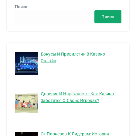
Поиск
Поиск
Бонусы И Привилегии В Казино
Онлайн
Доверие И Надежность: Как Казино
Заботятся О Своих Игроках?
От Пионеров К Лидерам: История